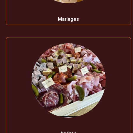
Mariages