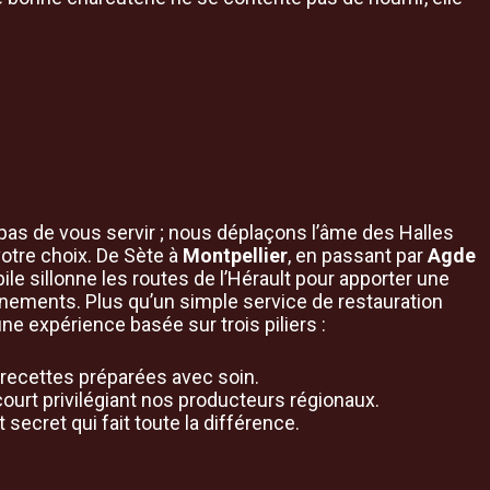
as de vous servir ; nous déplaçons l’âme des Halles
votre choix. De Sète à
Montpellier
, en passant par
Agde
bile sillonne les routes de l’Hérault pour apporter une
nements. Plus qu’un simple service de restauration
 expérience basée sur trois piliers :
recettes préparées avec soin.
court privilégiant nos producteurs régionaux.
 secret qui fait toute la différence.