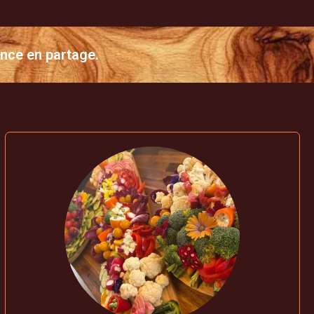
ence en partage.