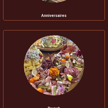
Anniversaires