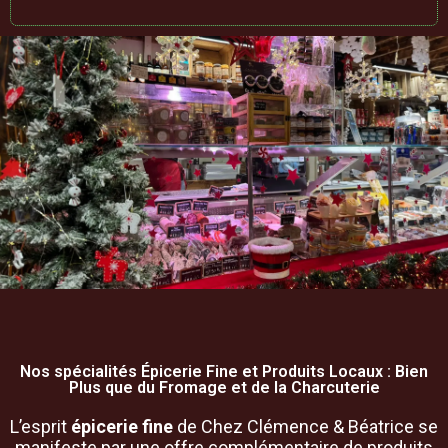
Nos spécialités Épicerie Fine et Produits Locaux : Bien
Plus que du Fromage et de la Charcuterie
L’esprit
épicerie fine
de Chez Clémence & Béatrice se
manifeste par une offre complémentaire de produits