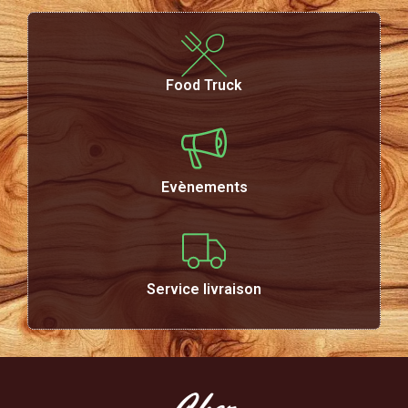
Food Truck
Evènements
Service livraison