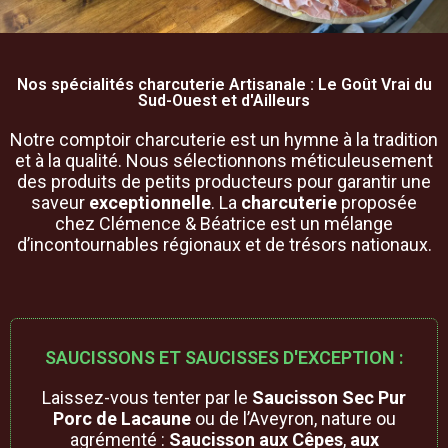
Nos spécialités charcuterie Artisanale : Le Goût Vrai du
Sud-Ouest et d'Ailleurs
Notre comptoir charcuterie est un hymne à la tradition
et à la qualité. Nous sélectionnons méticuleusement
des produits de petits producteurs pour garantir une
saveur
exceptionnelle
. La
charcuterie
proposée
chez Clémence & Béatrice est un mélange
d’incontournables régionaux et de trésors nationaux.
SAUCISSONS ET SAUCISSES D'EXCEPTION :
Laissez-vous tenter par le
Saucisson Sec Pur
Porc de Lacaune
ou de l’Aveyron, nature ou
agrémenté :
Saucisson aux Cêpes
,
aux