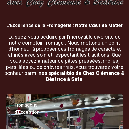
avec Chez Clémence & Béatrice
L'Excellence de la Fromagerie : Notre Cœur de Métier
Laissez-vous séduire par l’incroyable diversité de
notre comptoir fromager. Nous mettons un point
d’honneur à proposer des fromages de caractère,
affinés avec soin et respectant les traditions. Que
vous soyez amateur de pâtes pressées, molles,
persillées ou de chèvres frais, vous trouverez votre
bonheur parmi
nos spécialités de Chez Clémence &
Béatrice à Sète
.
Fromagerie
d'Exception