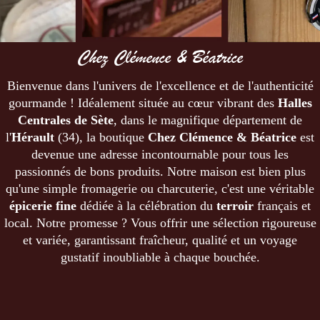
Chez Clémence & Béatrice
Bienvenue dans l'univers de l'excellence et de l'authenticité
gourmande ! Idéalement située au cœur vibrant des
Halles
Centrales de Sète
, dans le magnifique département de
l'
Hérault
(34), la boutique
Chez Clémence & Béatrice
est
devenue une adresse incontournable pour tous les
passionnés de bons produits. Notre maison est bien plus
qu'une simple fromagerie ou charcuterie, c'est une véritable
épicerie fine
dédiée à la célébration du
terroir
français et
local. Notre promesse ? Vous offrir une sélection rigoureuse
et variée, garantissant fraîcheur, qualité et un voyage
gustatif inoubliable à chaque bouchée.