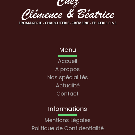
Menu
Accueil
A propos
Nos spécialités
Actualité
Contact
Informations
Mentions Légales
Politique de Confidentialité