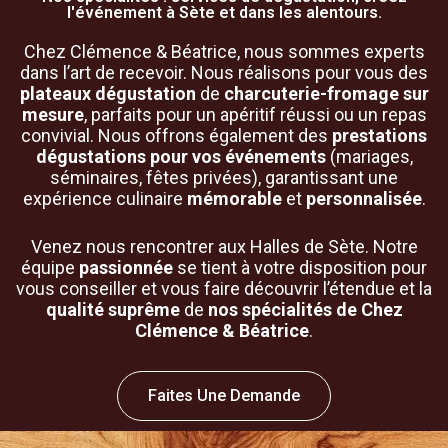
l'événement à Sète et dans les alentours.
Chez Clémence & Béatrice, nous sommes experts
dans l’art de recevoir. Nous réalisons pour vous des
plateaux dégustation
de
charcuterie-fromage
sur
mesure
, parfaits pour un apéritif réussi ou un repas
convivial. Nous offrons également des
prestations
dégustations pour vos événements
(mariages,
séminaires, fêtes privées), garantissant une
expérience culinaire
mémorable
et
personnalisée
.
Venez nous rencontrer aux Halles de Sète. Notre
équipe
passionnée
se tient à votre disposition pour
vous conseiller et vous faire découvrir l’étendue et la
qualité suprême
de
nos spécialités de Chez
Clémence & Béatrice
.
Faites Une Demande