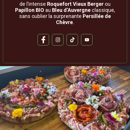
de l’intense
Roquefort Vieux Berger
ou
Papillon BIO
au
Bleu d’Auvergne
classique,
sans oublier la surprenante
Persillée de
Chèvre
.