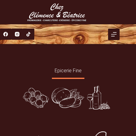
Epicerie Fine