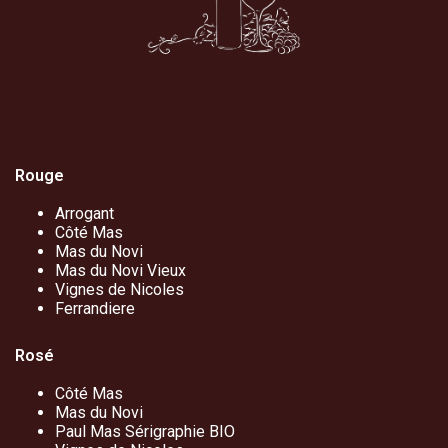
Rouge
Arrogant
Côté Mas
Mas du Novi
Mas du Novi Vieux
Vignes de Nicoles
Ferrandiere
Rosé
Côté Mas
Mas du Novi
Paul Mas Sérigraphie BIO