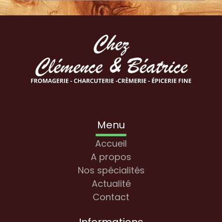
Menu
Accueil
A propos
Nos spécialités
Actualité
Contact
Informations