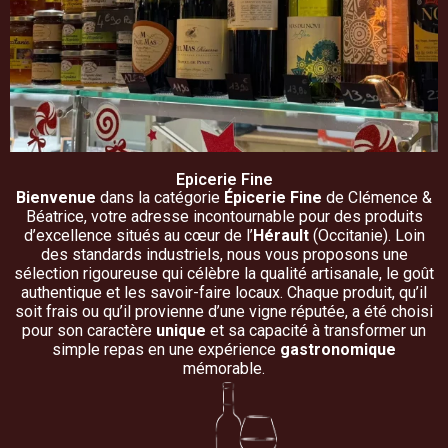
Epicerie Fine
Bienvenue
dans la catégorie
Épicerie Fine
de Clémence &
Béatrice, votre adresse incontournable pour des produits
d’excellence situés au cœur de l’
Hérault
(Occitanie). Loin
des standards industriels, nous vous proposons une
sélection rigoureuse qui célèbre la qualité artisanale, le goût
authentique et les savoir-faire locaux. Chaque produit, qu’il
soit frais ou qu’il provienne d’une vigne réputée, a été choisi
pour son caractère
unique
et sa capacité à transformer un
simple repas en une expérience
gastronomique
mémorable.