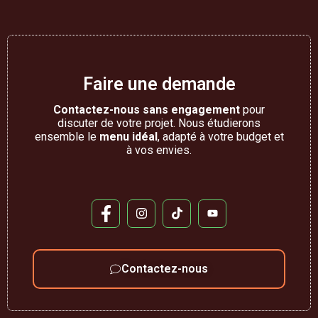
Faire une demande
Contactez-nous sans engagement
pour
discuter de votre projet. Nous étudierons
ensemble le
menu idéal
, adapté à votre budget et
à vos envies.
Contactez-nous