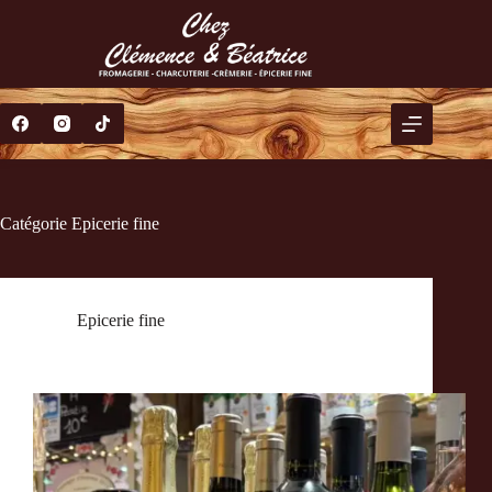
Catégorie
Epicerie fine
Epicerie fine
Epicerie Fine