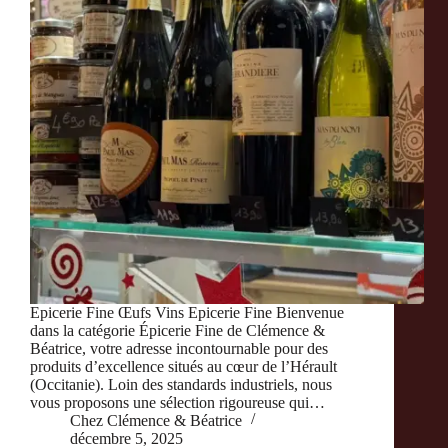
Epicerie Fine Œufs Vins Epicerie Fine Bienvenue
dans la catégorie Épicerie Fine de Clémence &
Béatrice, votre adresse incontournable pour des
produits d’excellence situés au cœur de l’Hérault
(Occitanie). Loin des standards industriels, nous
vous proposons une sélection rigoureuse qui…
Chez Clémence & Béatrice
décembre 5, 2025