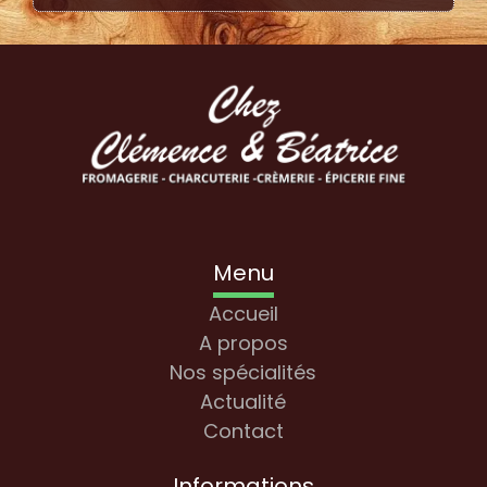
Menu
Accueil
A propos
Nos spécialités
Actualité
Contact
Informations