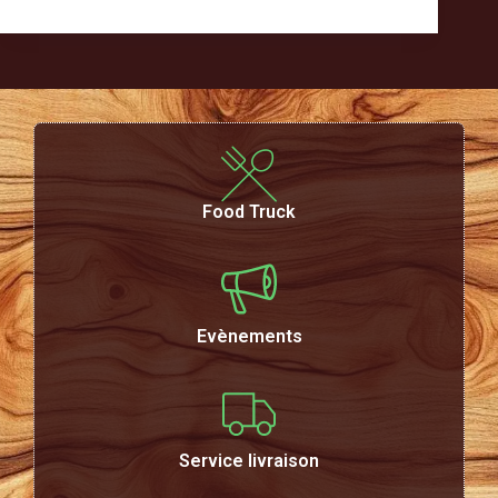
Food Truck
Evènements
Service livraison