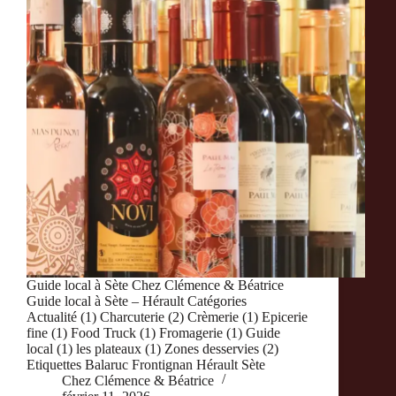
Guide local à Sète Chez Clémence & Béatrice
Guide local à Sète – Hérault Catégories
Actualité (1) Charcuterie (2) Crèmerie (1) Epicerie
fine (1) Food Truck (1) Fromagerie (1) Guide
local (1) les plateaux (1) Zones desservies (2)
Etiquettes Balaruc Frontignan Hérault Sète
Chez Clémence & Béatrice