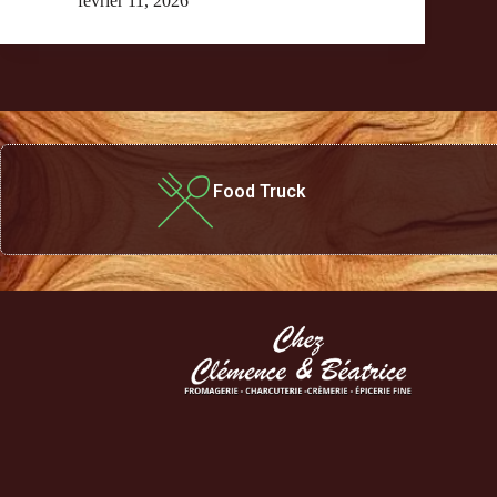
février 11, 2026
Food Truck