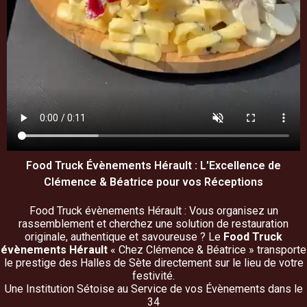
Food Truck Évènements Hérault : L'Excellence de
Clémence & Béatrice pour vos Réceptions
Food Truck évènements Hérault : Vous organisez un
rassemblement et cherchez une solution de restauration
originale, authentique et savoureuse ? Le
Food Truck
évènements Hérault
« Chez Clémence & Béatrice » transporte
le prestige des Halles de Sète directement sur le lieu de votre
festivité.
Une Institution Sétoise au Service de vos Évènements dans le
34