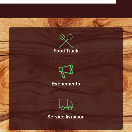
Food Truck
Evènements
Service livraison