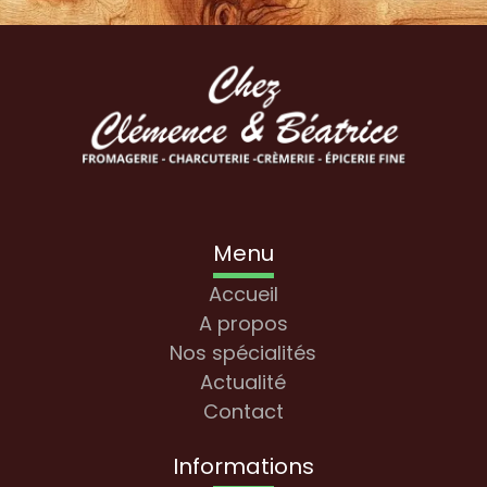
Menu
Accueil
A propos
Nos spécialités
Actualité
Contact
Informations