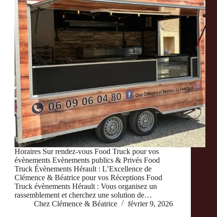
Horaires Sur rendez-vous Food Truck pour vos
évènements Evènements publics & Privés Food
Truck Évènements Hérault : L’Excellence de
Clémence & Béatrice pour vos Réceptions Food
Truck évènements Hérault : Vous organisez un
rassemblement et cherchez une solution de…
Chez Clémence & Béatrice
février 9, 2026